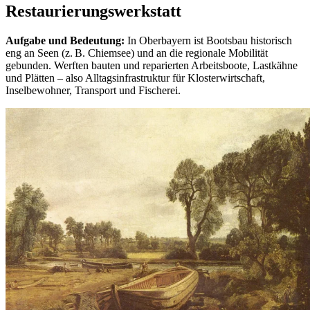
Restaurierungswerkstatt
Aufgabe und Bedeutung:
In Oberbayern ist Bootsbau historisch
eng an Seen (z. B. Chiemsee) und an die regionale Mobilität
gebunden. Werften bauten und reparierten Arbeitsboote, Lastkähne
und Plätten – also Alltagsinfrastruktur für Klosterwirtschaft,
Inselbewohner, Transport und Fischerei.