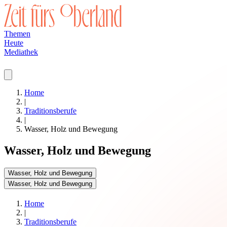
Themen
Heute
Mediathek
Home
|
Traditionsberufe
|
Wasser, Holz und Bewegung
Wasser, Holz und Bewegung
Wasser, Holz und Bewegung
Wasser, Holz und Bewegung
Home
|
Traditionsberufe