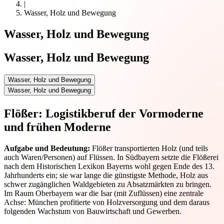
|
Wasser, Holz und Bewegung
Wasser, Holz und Bewegung
Wasser, Holz und Bewegung
Wasser, Holz und Bewegung
Wasser, Holz und Bewegung
Flößer: Logistikberuf der Vormoderne
und frühen Moderne
Aufgabe und Bedeutung:
Flößer transportierten Holz (und teils
auch Waren/Personen) auf Flüssen. In Südbayern setzte die Flößerei
nach dem Historischen Lexikon Bayerns wohl gegen Ende des 13.
Jahrhunderts ein; sie war lange die günstigste Methode, Holz aus
schwer zugänglichen Waldgebieten zu Absatzmärkten zu bringen.
Im Raum Oberbayern war die Isar (mit Zuflüssen) eine zentrale
Achse: München profitierte von Holzversorgung und dem daraus
folgenden Wachstum von Bauwirtschaft und Gewerben.