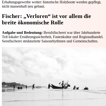
Erhaltungsgewerbe weiter: historische Holzboote werden gepflegt,
nicht massenhaft neu gebaut.
Fischer: „Verloren“ ist vor allem die
breite ökonomische Rolle
Aufgabe und Bedeutung:
Berufsfischerei war über Jahrhunderte
Teil lokaler Ernährungssicherheit, Fastenkultur und Regionalhandel.
Seenfischerei strukturierte Saisonrhythmen und Gemeinschaften.