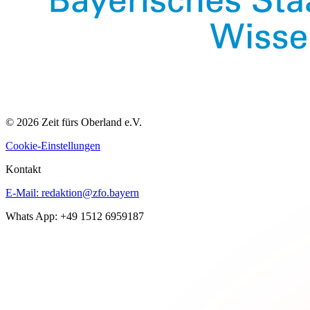
© 2026 Zeit fürs Oberland e.V.
Cookie-Einstellungen
Kontakt
E-Mail:
redaktion@zfo.bayern
Whats App: +49 1512 6959187