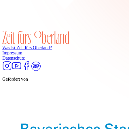
Was ist Zeit fürs Oberland?
Impressum
Datenschutz
Gefördert von