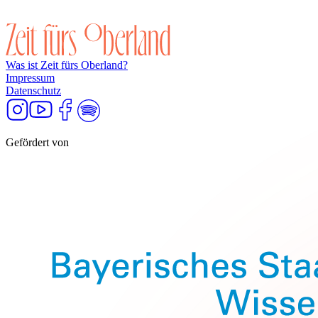
Was ist Zeit fürs Oberland?
Impressum
Datenschutz
Gefördert von