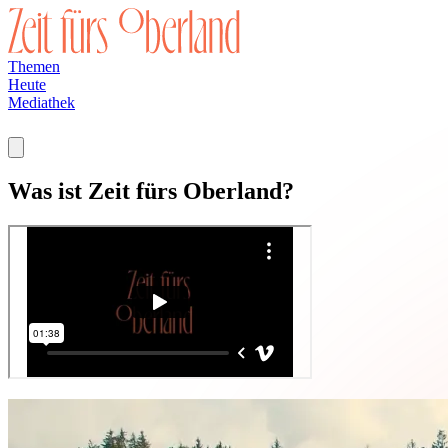
Themen
Heute
Mediathek
Was ist Zeit fürs Oberland?