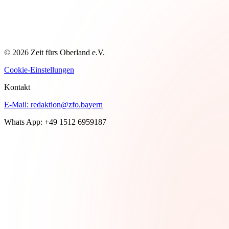
© 2026 Zeit fürs Oberland e.V.
Cookie-Einstellungen
Kontakt
E-Mail:
redaktion@zfo.bayern
Whats App: +49 1512 6959187