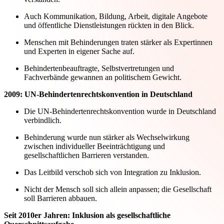
Auch Kommunikation, Bildung, Arbeit, digitale Angebote
und öffentliche Dienstleistungen rückten in den Blick.
Menschen mit Behinderungen traten stärker als Expertinnen
und Experten in eigener Sache auf.
Behindertenbeauftragte, Selbstvertretungen und
Fachverbände gewannen an politischem Gewicht.
2009: UN-Behindertenrechtskonvention in Deutschland
Die UN-Behindertenrechtskonvention wurde in Deutschland
verbindlich.
Behinderung wurde nun stärker als Wechselwirkung
zwischen individueller Beeinträchtigung und
gesellschaftlichen Barrieren verstanden.
Das Leitbild verschob sich von Integration zu Inklusion.
Nicht der Mensch soll sich allein anpassen; die Gesellschaft
soll Barrieren abbauen.
Seit 2010er Jahren: Inklusion als gesellschaftliche