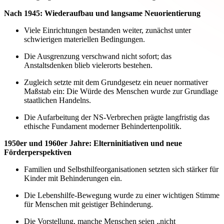
Nach 1945: Wiederaufbau und langsame Neuorientierung
Viele Einrichtungen bestanden weiter, zunächst unter
schwierigen materiellen Bedingungen.
Die Ausgrenzung verschwand nicht sofort; das
Anstaltsdenken blieb vielerorts bestehen.
Zugleich setzte mit dem Grundgesetz ein neuer normativer
Maßstab ein: Die Würde des Menschen wurde zur Grundlage
staatlichen Handelns.
Die Aufarbeitung der NS-Verbrechen prägte langfristig das
ethische Fundament moderner Behindertenpolitik.
1950er und 1960er Jahre: Elterninitiativen und neue
Förderperspektiven
Familien und Selbsthilfeorganisationen setzten sich stärker für
Kinder mit Behinderungen ein.
Die Lebenshilfe-Bewegung wurde zu einer wichtigen Stimme
für Menschen mit geistiger Behinderung.
Die Vorstellung, manche Menschen seien „nicht