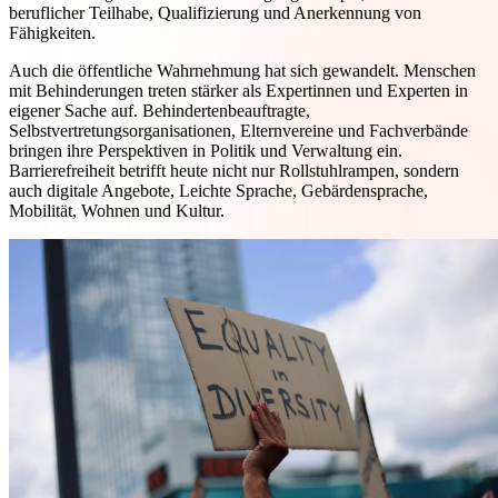
beruflicher Teilhabe, Qualifizierung und Anerkennung von
Fähigkeiten.
Auch die öffentliche Wahrnehmung hat sich gewandelt. Menschen
mit Behinderungen treten stärker als Expertinnen und Experten in
eigener Sache auf. Behindertenbeauftragte,
Selbstvertretungsorganisationen, Elternvereine und Fachverbände
bringen ihre Perspektiven in Politik und Verwaltung ein.
Barrierefreiheit betrifft heute nicht nur Rollstuhlrampen, sondern
auch digitale Angebote, Leichte Sprache, Gebärdensprache,
Mobilität, Wohnen und Kultur.