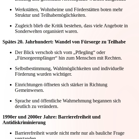
Werkstätten, Wohnheime und Förderstätten boten mehr
Struktur und Teilhabemöglichkeiten.
Zugleich blieb die Kritik bestehen, dass viele Angebote in
Sonderwelten organisiert waren.
Spätes 20. Jahrhundert: Wandel von Fürsorge zu Teilhabe
Der Blick verschob sich vom „Pflegling“ oder
„Fürsorgeempfänger“ hin zum Menschen mit Rechten.
Selbstbestimmung, Wahlmöglichkeiten und individuelle
Förderung wurden wichtiger.
Einrichtungen öffneten sich stärker in Richtung
Gemeinwesen.
Sprache und öffentliche Wahrnehmung begannen sich
deutlich zu verändern.
1990er und 2000er Jahre: Barrierefreiheit und
Antidiskriminierung
Barrierefreiheit wurde nicht mehr nur als bauliche Frage
verstanden.