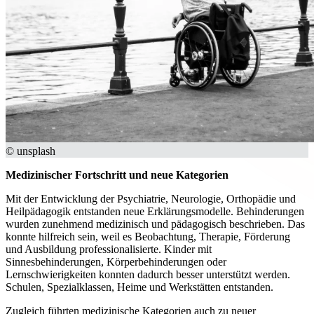
© unsplash
Medizinischer Fortschritt und neue Kategorien
Mit der Entwicklung der Psychiatrie, Neurologie, Orthopädie und
Heilpädagogik entstanden neue Erklärungsmodelle. Behinderungen
wurden zunehmend medizinisch und pädagogisch beschrieben. Das
konnte hilfreich sein, weil es Beobachtung, Therapie, Förderung
und Ausbildung professionalisierte. Kinder mit
Sinnesbehinderungen, Körperbehinderungen oder
Lernschwierigkeiten konnten dadurch besser unterstützt werden.
Schulen, Spezialklassen, Heime und Werkstätten entstanden.
Zugleich führten medizinische Kategorien auch zu neuer