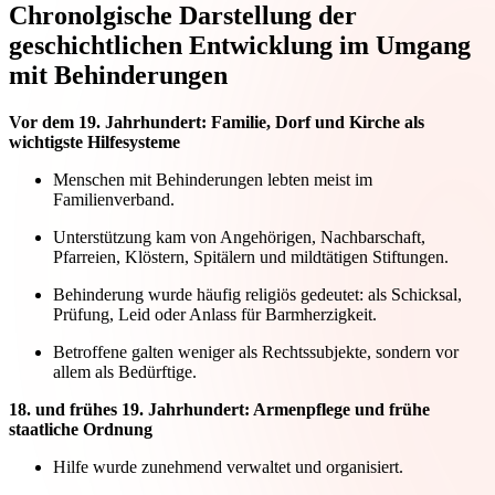
Chronolgische Darstellung der
geschichtlichen Entwicklung im Umgang
mit Behinderungen
Vor dem 19. Jahrhundert: Familie, Dorf und Kirche als
wichtigste Hilfesysteme
Menschen mit Behinderungen lebten meist im
Familienverband.
Unterstützung kam von Angehörigen, Nachbarschaft,
Pfarreien, Klöstern, Spitälern und mildtätigen Stiftungen.
Behinderung wurde häufig religiös gedeutet: als Schicksal,
Prüfung, Leid oder Anlass für Barmherzigkeit.
Betroffene galten weniger als Rechtssubjekte, sondern vor
allem als Bedürftige.
18. und frühes 19. Jahrhundert: Armenpflege und frühe
staatliche Ordnung
Hilfe wurde zunehmend verwaltet und organisiert.