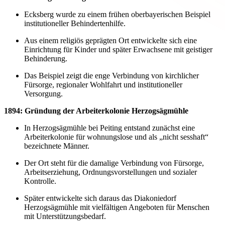
Ecksberg wurde zu einem frühen oberbayerischen Beispiel
institutioneller Behindertenhilfe.
Aus einem religiös geprägten Ort entwickelte sich eine
Einrichtung für Kinder und später Erwachsene mit geistiger
Behinderung.
Das Beispiel zeigt die enge Verbindung von kirchlicher
Fürsorge, regionaler Wohlfahrt und institutioneller
Versorgung.
1894: Gründung der Arbeiterkolonie Herzogsägmühle
In Herzogsägmühle bei Peiting entstand zunächst eine
Arbeiterkolonie für wohnungslose und als „nicht sesshaft“
bezeichnete Männer.
Der Ort steht für die damalige Verbindung von Fürsorge,
Arbeitserziehung, Ordnungsvorstellungen und sozialer
Kontrolle.
Später entwickelte sich daraus das Diakoniedorf
Herzogsägmühle mit vielfältigen Angeboten für Menschen
mit Unterstützungsbedarf.