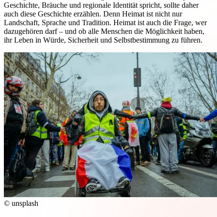
Geschichte, Bräuche und regionale Identität spricht, sollte daher
auch diese Geschichte erzählen. Denn Heimat ist nicht nur
Landschaft, Sprache und Tradition. Heimat ist auch die Frage, wer
dazugehören darf – und ob alle Menschen die Möglichkeit haben,
ihr Leben in Würde, Sicherheit und Selbstbestimmung zu führen.
© unsplash