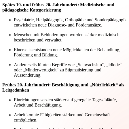
Spätes 19. und frühes 20. Jahrhundert: Medizinische und
pädagogische Kategorisierung
Psychiatrie, Heilpädagogik, Orthopädie und Sonderpädagogik
entwickelten neue Diagnose- und Förderansätze.
Menschen mit Behinderungen wurden stärker medizinisch
beschrieben und verwaltet.
Einerseits entstanden neue Möglichkeiten der Behandlung,
Förderung und Bildung.
Andererseits führten Begriffe wie „Schwachsinn“, „Idiotie“
oder „Minderwertigkeit“ zu Stigmatisierung und
Aussonderung.
Frühes 20. Jahrhundert: Beschäftigung und „Nützlichkeit“ als
Leitgedanken
Einrichtungen setzten stärker auf geregelte Tagesabläufe,
Arbeit und Beschäftigung.
Arbeit konnte Fähigkeiten stärken und Gemeinschaft
ermöglichen.