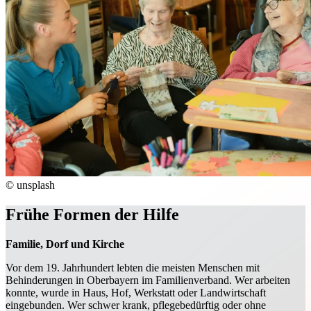
© unsplash
Frühe Formen der Hilfe
Familie, Dorf und Kirche
Vor dem 19. Jahrhundert lebten die meisten Menschen mit
Behinderungen in Oberbayern im Familienverband. Wer arbeiten
konnte, wurde in Haus, Hof, Werkstatt oder Landwirtschaft
eingebunden. Wer schwer krank, pflegebedürftig oder ohne